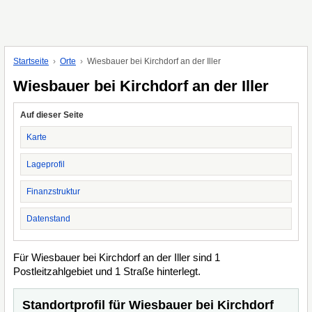
Startseite
Orte
Wiesbauer bei Kirchdorf an der Iller
Wiesbauer bei Kirchdorf an der Iller
Auf dieser Seite
Karte
Lageprofil
Finanzstruktur
Datenstand
Für Wiesbauer bei Kirchdorf an der Iller sind 1
Postleitzahlgebiet und 1 Straße hinterlegt.
Standortprofil für Wiesbauer bei Kirchdorf