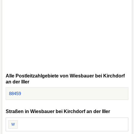
Alle Postleitzahlgebiete von Wiesbauer bei Kirchdorf
an der Iller
88459
Straßen in Wiesbauer bei Kirchdorf an der Iller
W