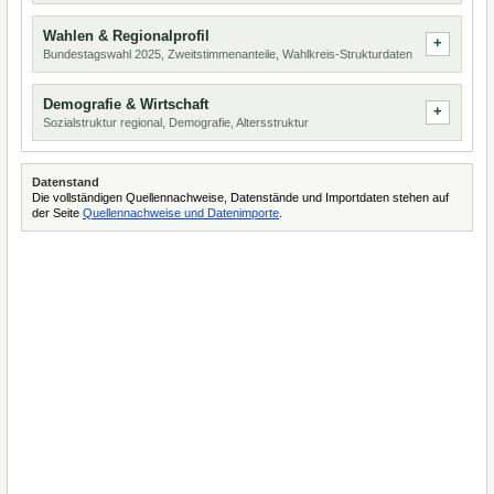
Wahlen & Regionalprofil
Bundestagswahl 2025, Zweitstimmenanteile, Wahlkreis-Strukturdaten
Demografie & Wirtschaft
Sozialstruktur regional, Demografie, Altersstruktur
Datenstand
Die vollständigen Quellennachweise, Datenstände und Importdaten stehen auf
der Seite
Quellennachweise und Datenimporte
.