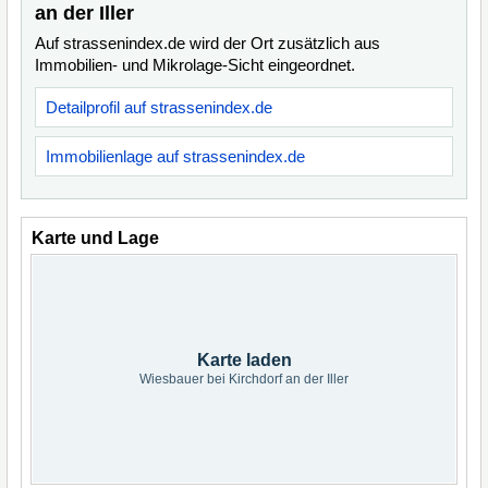
an der Iller
Auf strassenindex.de wird der Ort zusätzlich aus
Immobilien- und Mikrolage-Sicht eingeordnet.
Detailprofil auf strassenindex.de
Immobilienlage auf strassenindex.de
Karte und Lage
Karte laden
Wiesbauer bei Kirchdorf an der Iller