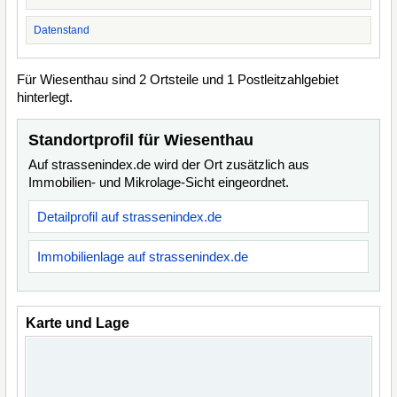
Datenstand
Für Wiesenthau sind 2 Ortsteile und 1 Postleitzahlgebiet
hinterlegt.
Standortprofil für Wiesenthau
Auf strassenindex.de wird der Ort zusätzlich aus
Immobilien- und Mikrolage-Sicht eingeordnet.
Detailprofil auf strassenindex.de
Immobilienlage auf strassenindex.de
Karte und Lage