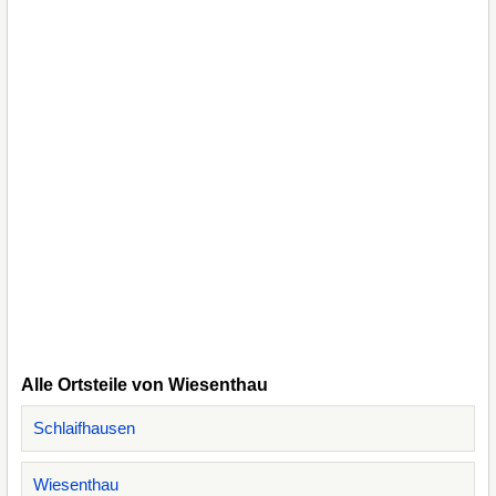
Alle Ortsteile von Wiesenthau
Schlaifhausen
Wiesenthau