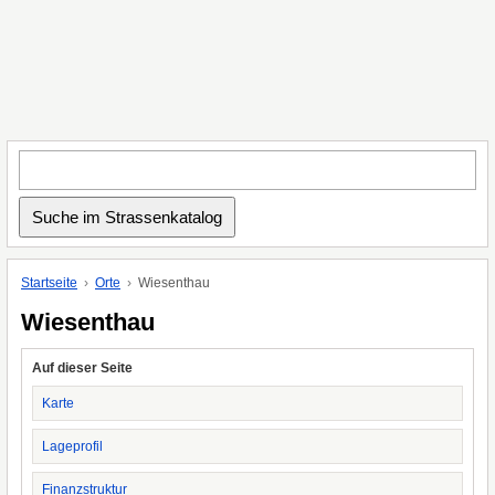
Startseite
Orte
Wiesenthau
Wiesenthau
Auf dieser Seite
Karte
Lageprofil
Finanzstruktur