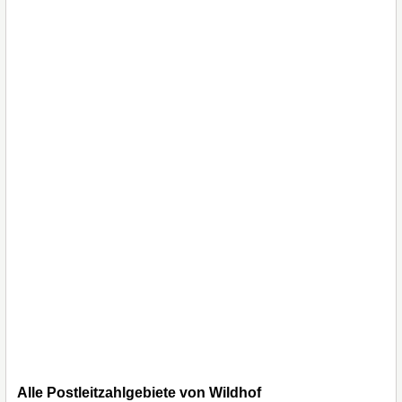
Alle Postleitzahlgebiete von Wildhof