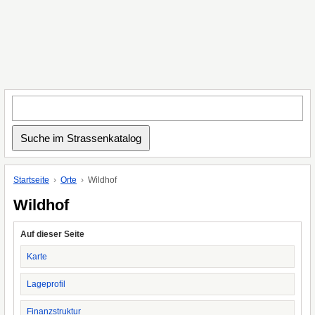
Startseite
Orte
Wildhof
Wildhof
Auf dieser Seite
Karte
Lageprofil
Finanzstruktur