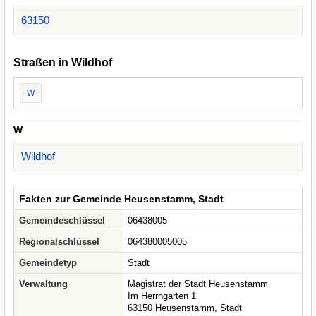
63150
Straßen in Wildhof
W
W
Wildhof
Fakten zur Gemeinde Heusenstamm, Stadt
Gemeindeschlüssel
06438005
Regionalschlüssel
064380005005
Gemeindetyp
Stadt
Verwaltung
Magistrat der Stadt Heusenstamm
Im Herrngarten 1
63150 Heusenstamm, Stadt