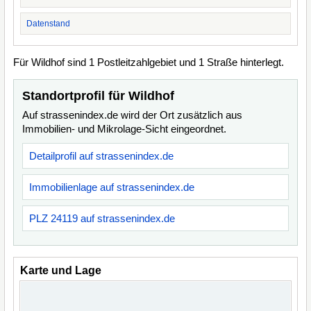
Datenstand
Für Wildhof sind 1 Postleitzahlgebiet und 1 Straße hinterlegt.
Standortprofil für Wildhof
Auf strassenindex.de wird der Ort zusätzlich aus
Immobilien- und Mikrolage-Sicht eingeordnet.
Detailprofil auf strassenindex.de
Immobilienlage auf strassenindex.de
PLZ 24119 auf strassenindex.de
Karte und Lage