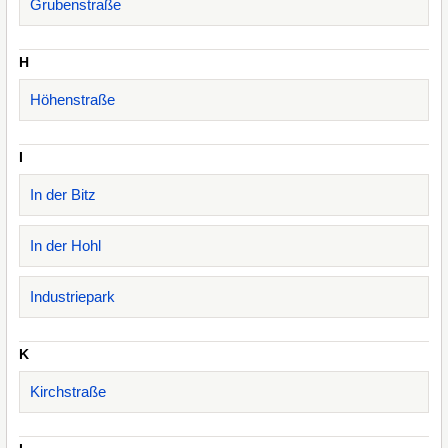
Grubenstraße
H
Höhenstraße
I
In der Bitz
In der Hohl
Industriepark
K
Kirchstraße