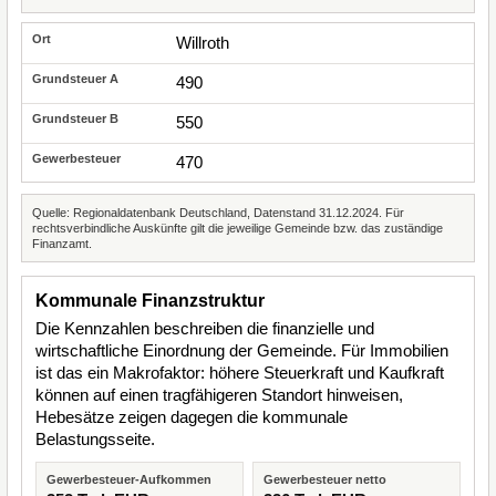
Willroth
490
550
470
Quelle: Regionaldatenbank Deutschland, Datenstand 31.12.2024. Für
rechtsverbindliche Auskünfte gilt die jeweilige Gemeinde bzw. das zuständige
Finanzamt.
Kommunale Finanzstruktur
Die Kennzahlen beschreiben die finanzielle und
wirtschaftliche Einordnung der Gemeinde. Für Immobilien
ist das ein Makrofaktor: höhere Steuerkraft und Kaufkraft
können auf einen tragfähigeren Standort hinweisen,
Hebesätze zeigen dagegen die kommunale
Belastungsseite.
Gewerbesteuer-Aufkommen
Gewerbesteuer netto