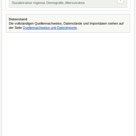
Sozialstruktur regional, Demografie, Altersstruktur
Datenstand
Die vollständigen Quellennachweise, Datenstände und Importdaten stehen auf
der Seite
Quellennachweise und Datenimporte
.