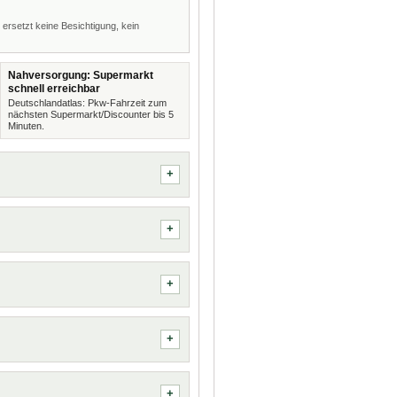
 ersetzt keine Besichtigung, kein
Nahversorgung: Supermarkt
schnell erreichbar
Deutschlandatlas: Pkw-Fahrzeit zum
nächsten Supermarkt/Discounter bis 5
Minuten.