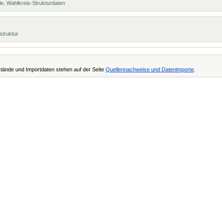
e, Wahlkreis-Strukturdaten
struktur
tände und Importdaten stehen auf der Seite
Quellennachweise und Datenimporte
.