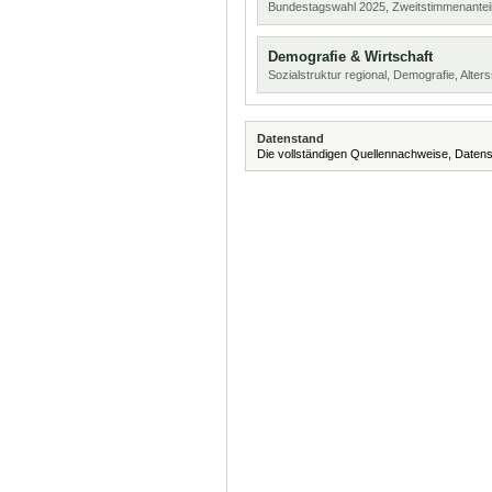
Bundestagswahl 2025, Zweitstimmenanteil
Demografie & Wirtschaft
Sozialstruktur regional, Demografie, Alters
Datenstand
Die vollständigen Quellennachweise, Datens