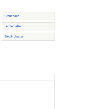
Grönebach
Lenneplätze
Siedlinghausen