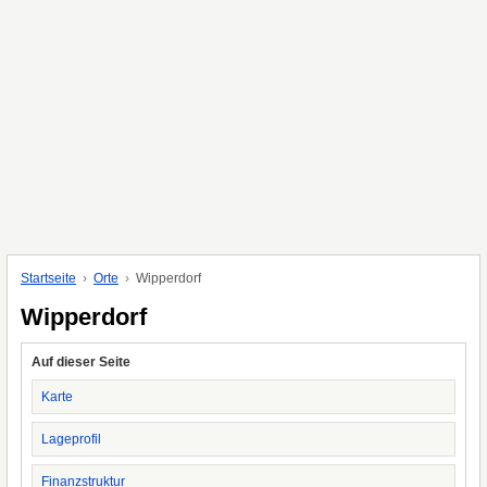
Startseite
Orte
Wipperdorf
Wipperdorf
Auf dieser Seite
Karte
Lageprofil
Finanzstruktur