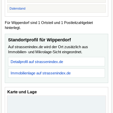
Datenstand
Für Wipperdorf sind 1 Ortsteil und 1 Postleitzahlgebiet
hinterlegt.
Standortprofil für Wipperdorf
Auf strassenindex.de wird der Ort zusätzlich aus
Immobilien- und Mikrolage-Sicht eingeordnet.
Detailprofil auf strassenindex.de
Immobilienlage auf strassenindex.de
Karte und Lage