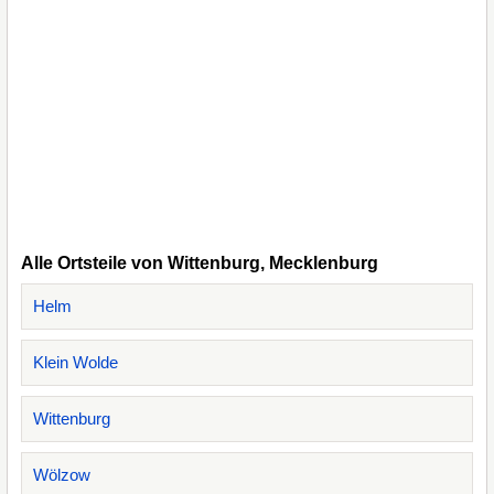
Alle Ortsteile von Wittenburg, Mecklenburg
Helm
Klein Wolde
Wittenburg
Wölzow