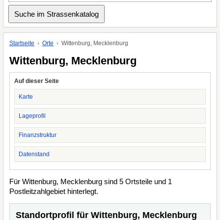
Startseite
Orte
Wittenburg, Mecklenburg
Wittenburg, Mecklenburg
Auf dieser Seite
Karte
Lageprofil
Finanzstruktur
Datenstand
Für Wittenburg, Mecklenburg sind 5 Ortsteile und 1
Postleitzahlgebiet hinterlegt.
Standortprofil für Wittenburg, Mecklenburg