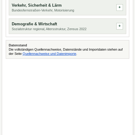
Verkehr, Sicherheit & Lärm
Bundesfernstraßen-Verkehr, Motorisierung
Demografie & Wirtschaft
Sozialstruktur regional, Altersstruktur, Zensus 2022
Datenstand
Die vollständigen Quellennachweise, Datenstände und Importdaten stehen auf
der Seite
Quellennachweise und Datenimporte
.