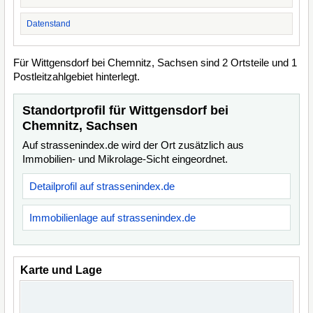
Datenstand
Für Wittgensdorf bei Chemnitz, Sachsen sind 2 Ortsteile und 1
Postleitzahlgebiet hinterlegt.
Standortprofil für Wittgensdorf bei
Chemnitz, Sachsen
Auf strassenindex.de wird der Ort zusätzlich aus
Immobilien- und Mikrolage-Sicht eingeordnet.
Detailprofil auf strassenindex.de
Immobilienlage auf strassenindex.de
Karte und Lage