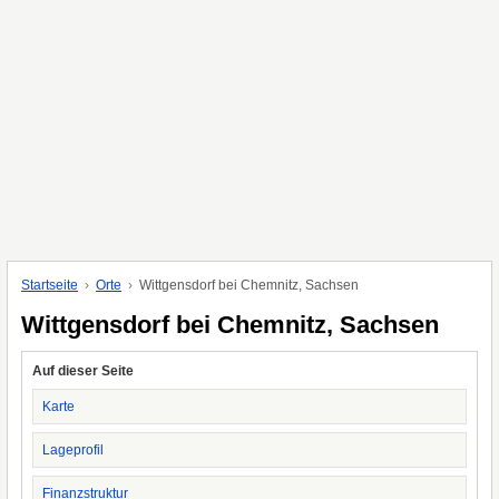
Startseite
Orte
Wittgensdorf bei Chemnitz, Sachsen
Wittgensdorf bei Chemnitz, Sachsen
Auf dieser Seite
Karte
Lageprofil
Finanzstruktur