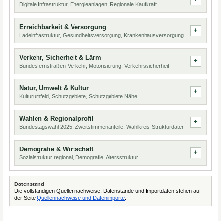
Digitale Infrastruktur, Energieanlagen, Regionale Kaufkraft
Erreichbarkeit & Versorgung
Ladeinfrastruktur, Gesundheitsversorgung, Krankenhausversorgung
Verkehr, Sicherheit & Lärm
Bundesfernstraßen-Verkehr, Motorisierung, Verkehrssicherheit
Natur, Umwelt & Kultur
Kulturumfeld, Schutzgebiete, Schutzgebiete Nähe
Wahlen & Regionalprofil
Bundestagswahl 2025, Zweitstimmenanteile, Wahlkreis-Strukturdaten
Demografie & Wirtschaft
Sozialstruktur regional, Demografie, Altersstruktur
Datenstand
Die vollständigen Quellennachweise, Datenstände und Importdaten stehen auf
der Seite
Quellennachweise und Datenimporte
.