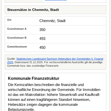
Steuersätze in Chemnitz, Stadt
Chemnitz, Stadt
350
493
450
Quelle:
Statistisches Landesamt Sachsen Hebesätze der Gemeinden 4. Quartal
2025
, Datenstand 31.12.2025. Für rechtsverbindliche Auskünfte gilt die jeweilige
Gemeinde bzw. das zuständige Finanzamt.
Kommunale Finanzstruktur
Die Kennzahlen beschreiben die finanzielle und
wirtschaftliche Einordnung der Gemeinde. Für Immobilien
ist das ein Makrofaktor: höhere Steuerkraft und Kaufkraft
können auf einen tragfähigeren Standort hinweisen,
Hebesätze zeigen dagegen die kommunale
Belastungsseite.