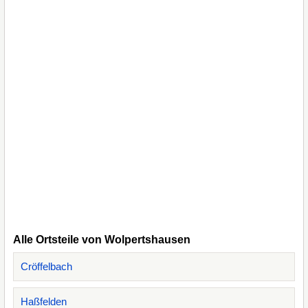
Alle Ortsteile von Wolpertshausen
Cröffelbach
Haßfelden