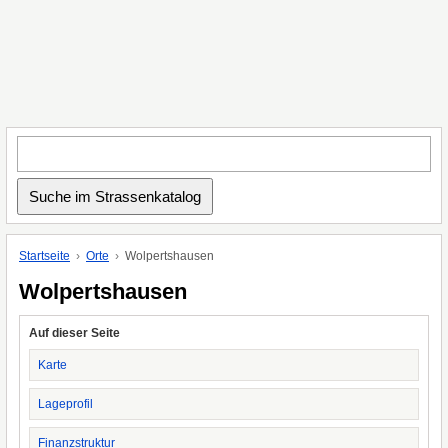
Startseite
Orte
Wolpertshausen
Wolpertshausen
Auf dieser Seite
Karte
Lageprofil
Finanzstruktur