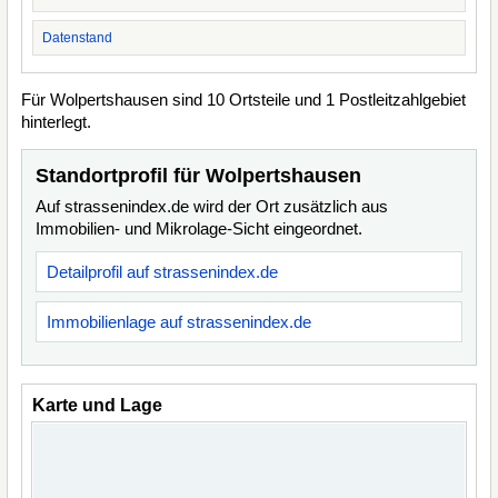
Datenstand
Für Wolpertshausen sind 10 Ortsteile und 1 Postleitzahlgebiet
hinterlegt.
Standortprofil für Wolpertshausen
Auf strassenindex.de wird der Ort zusätzlich aus
Immobilien- und Mikrolage-Sicht eingeordnet.
Detailprofil auf strassenindex.de
Immobilienlage auf strassenindex.de
Karte und Lage