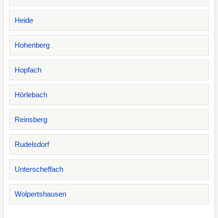
Heide
Hohenberg
Hopfach
Hörlebach
Reinsberg
Rudelsdorf
Unterscheffach
Wolpertshausen