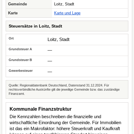
Gemeinde
Loitz, Stadt
Karte
Karte und Lage
Steuersätze in Loitz, Stadt
Loitz, Stadt
—
—
—
Quelle: Regionaldatenbank Deutschland, Datenstand 31.12.2024. Für
rechtsverbindliche Auskünfte gilt die jeweilige Gemeinde bzw. das zuständige
Finanzamt.
Kommunale Finanzstruktur
Die Kennzahlen beschreiben die finanzielle und
wirtschaftliche Einordnung der Gemeinde. Für Immobilien
ist das ein Makrofaktor: höhere Steuerkraft und Kaufkraft