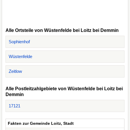
Alle Ortsteile von Wüstenfelde bei Loitz bei Demmin
Sophienhof
Wüstenfelde
Zeitlow
Alle Postleitzahlgebiete von Wüstenfelde bei Loitz bei
Demmin
17121
Fakten zur Gemeinde Loitz, Stadt