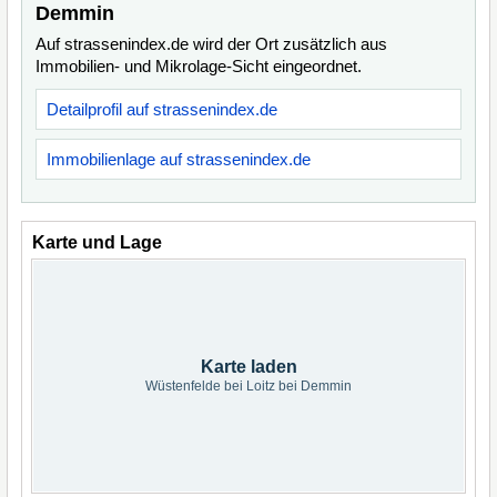
Demmin
Auf strassenindex.de wird der Ort zusätzlich aus
Immobilien- und Mikrolage-Sicht eingeordnet.
Detailprofil auf strassenindex.de
Immobilienlage auf strassenindex.de
Karte und Lage
Karte laden
Wüstenfelde bei Loitz bei Demmin