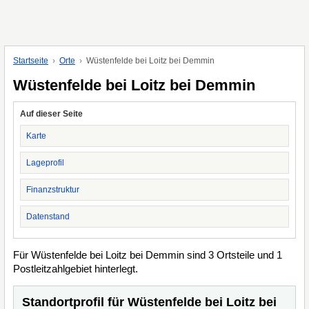
Startseite
Orte
Wüstenfelde bei Loitz bei Demmin
Wüstenfelde bei Loitz bei Demmin
Auf dieser Seite
Karte
Lageprofil
Finanzstruktur
Datenstand
Für Wüstenfelde bei Loitz bei Demmin sind 3 Ortsteile und 1
Postleitzahlgebiet hinterlegt.
Standortprofil für Wüstenfelde bei Loitz bei