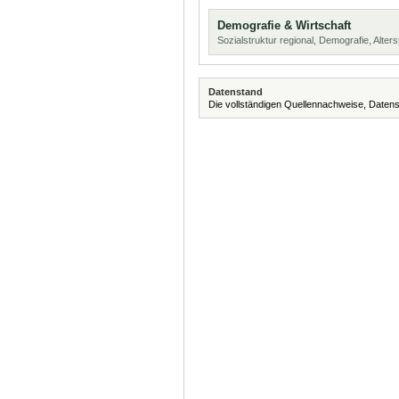
Demografie & Wirtschaft
Sozialstruktur regional, Demografie, Alters
Datenstand
Die vollständigen Quellennachweise, Datens