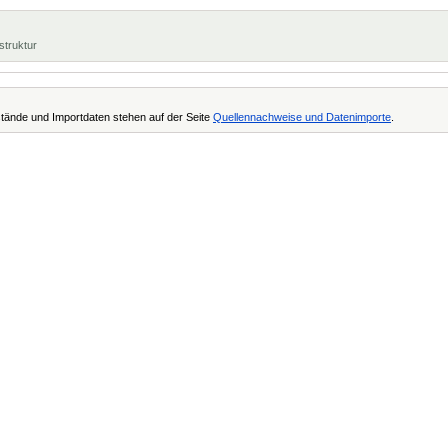
struktur
tände und Importdaten stehen auf der Seite
Quellennachweise und Datenimporte
.