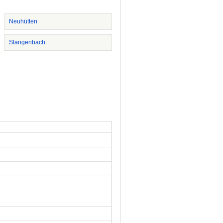
Neuhütten
Stangenbach