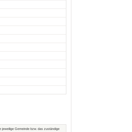
die jeweilige Gemeinde bzw. das zuständige