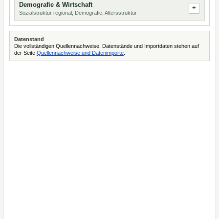
Demografie & Wirtschaft
Sozialstruktur regional, Demografie, Altersstruktur
Datenstand
Die vollständigen Quellennachweise, Datenstände und Importdaten stehen auf
der Seite
Quellennachweise und Datenimporte
.