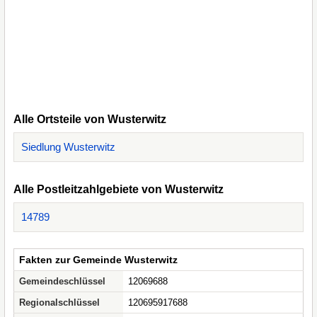
Alle Ortsteile von Wusterwitz
Siedlung Wusterwitz
Alle Postleitzahlgebiete von Wusterwitz
14789
Fakten zur Gemeinde Wusterwitz
Gemeindeschlüssel
12069688
Regionalschlüssel
120695917688