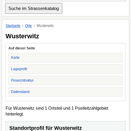
Startseite
Orte
Wusterwitz
Wusterwitz
Auf dieser Seite
Karte
Lageprofil
Finanzstruktur
Datenstand
Für Wusterwitz sind 1 Ortsteil und 1 Postleitzahlgebiet
hinterlegt.
Standortprofil für Wusterwitz