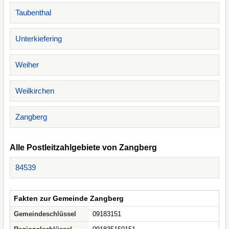
Taubenthal
Unterkiefering
Weiher
Weilkirchen
Zangberg
Alle Postleitzahlgebiete von Zangberg
84539
Fakten zur Gemeinde Zangberg
Gemeindeschlüssel
09183151