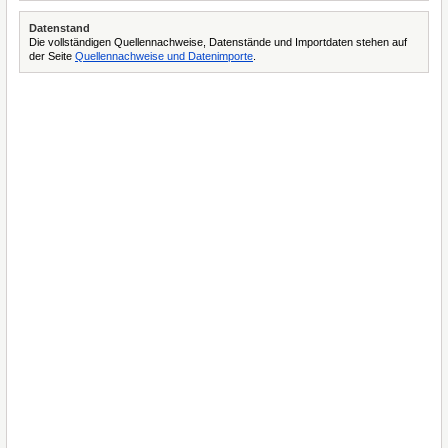
Datenstand
Die vollständigen Quellennachweise, Datenstände und Importdaten stehen auf
der Seite
Quellennachweise und Datenimporte
.