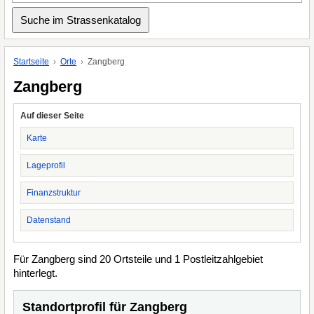
Startseite
Orte
Zangberg
Zangberg
Auf dieser Seite
Karte
Lageprofil
Finanzstruktur
Datenstand
Für Zangberg sind 20 Ortsteile und 1 Postleitzahlgebiet
hinterlegt.
Standortprofil für Zangberg