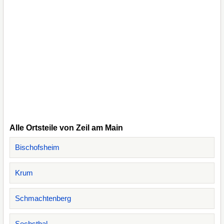
Alle Ortsteile von Zeil am Main
Bischofsheim
Krum
Schmachtenberg
Sechsthal