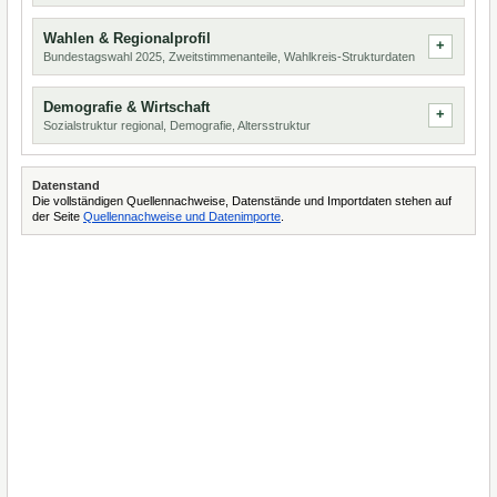
Wahlen & Regionalprofil
Bundestagswahl 2025, Zweitstimmenanteile, Wahlkreis-Strukturdaten
Demografie & Wirtschaft
Sozialstruktur regional, Demografie, Altersstruktur
Datenstand
Die vollständigen Quellennachweise, Datenstände und Importdaten stehen auf
der Seite
Quellennachweise und Datenimporte
.