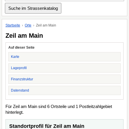
Startseite
Orte
Zeil am Main
Zeil am Main
Auf dieser Seite
Karte
Lageprofil
Finanzstruktur
Datenstand
Für Zeil am Main sind 6 Ortsteile und 1 Postleitzahlgebiet
hinterlegt.
Standortprofil für Zeil am Main