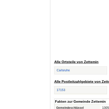
Alle Ortsteile von Zettemin
Carlsruhe
Alle Postleitzahlgebiete von Zet
17153
Fakten zur Gemeinde Zettemin
Gemeindeschlüssel
1305