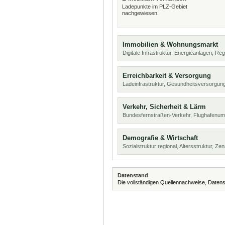
Ladepunkte im PLZ-Gebiet
nachgewiesen.
Immobilien & Wohnungsmarkt
Digitale Infrastruktur, Energieanlagen, Reg
Erreichbarkeit & Versorgung
Ladeinfrastruktur, Gesundheitsversorgun
Verkehr, Sicherheit & Lärm
Bundesfernstraßen-Verkehr, Flughafenumf
Demografie & Wirtschaft
Sozialstruktur regional, Altersstruktur, Z
Datenstand
Die vollständigen Quellennachweise, Datens