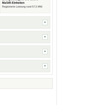
MaStR-Einheiten
Registrierte Leistung rund 57,5 MW.