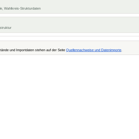
e, Wahlkreis-Strukturdaten
struktur
tände und Importdaten stehen auf der Seite
Quellennachweise und Datenimporte
.