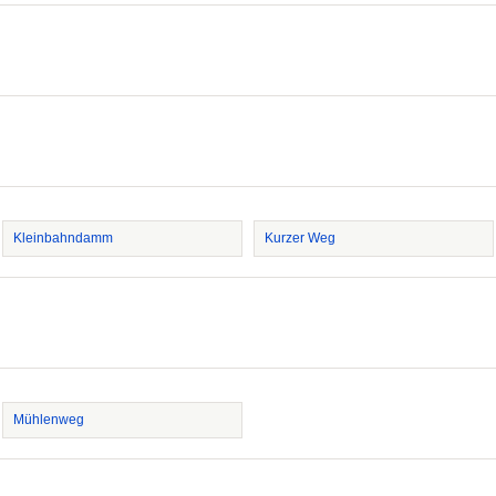
Kleinbahndamm
Kurzer Weg
Mühlenweg