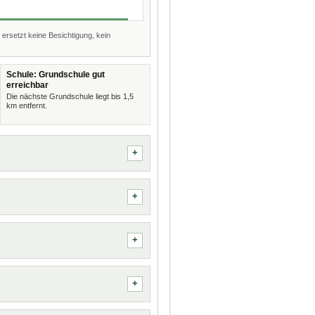
 ersetzt keine Besichtigung, kein
Schule: Grundschule gut
erreichbar
Die nächste Grundschule liegt bis 1,5
km entfernt.