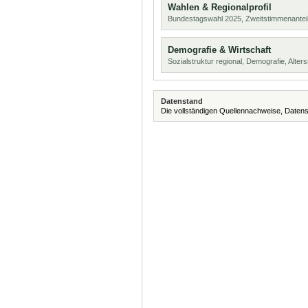
Wahlen & Regionalprofil
Bundestagswahl 2025, Zweitstimmenanteil
Demografie & Wirtschaft
Sozialstruktur regional, Demografie, Alters
Datenstand
Die vollständigen Quellennachweise, Datens