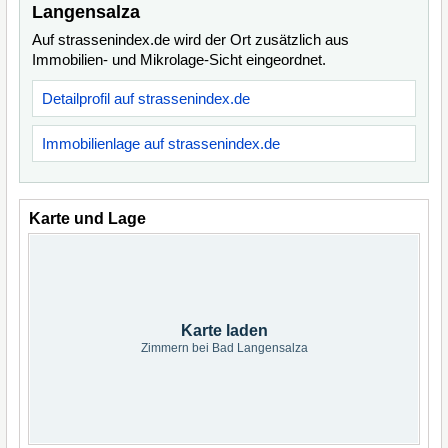
Langensalza
Auf strassenindex.de wird der Ort zusätzlich aus
Immobilien- und Mikrolage-Sicht eingeordnet.
Detailprofil auf strassenindex.de
Immobilienlage auf strassenindex.de
Karte und Lage
Karte laden
Zimmern bei Bad Langensalza