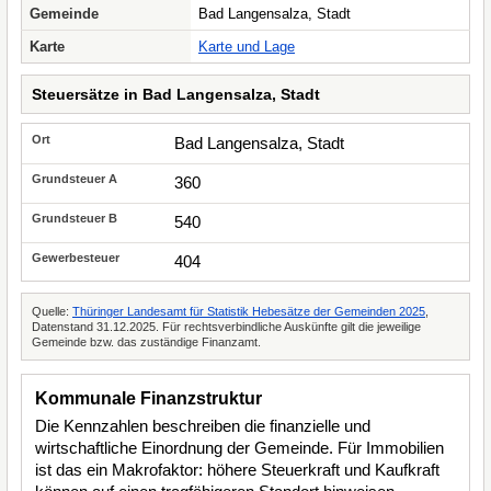
Gemeinde
Bad Langensalza, Stadt
Karte
Karte und Lage
Steuersätze in Bad Langensalza, Stadt
Bad Langensalza, Stadt
360
540
404
Quelle:
Thüringer Landesamt für Statistik Hebesätze der Gemeinden 2025
,
Datenstand 31.12.2025. Für rechtsverbindliche Auskünfte gilt die jeweilige
Gemeinde bzw. das zuständige Finanzamt.
Kommunale Finanzstruktur
Die Kennzahlen beschreiben die finanzielle und
wirtschaftliche Einordnung der Gemeinde. Für Immobilien
ist das ein Makrofaktor: höhere Steuerkraft und Kaufkraft