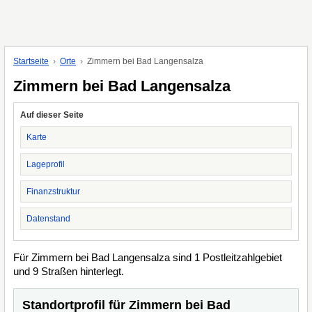
Startseite
Orte
Zimmern bei Bad Langensalza
Zimmern bei Bad Langensalza
Auf dieser Seite
Karte
Lageprofil
Finanzstruktur
Datenstand
Für Zimmern bei Bad Langensalza sind 1 Postleitzahlgebiet
und 9 Straßen hinterlegt.
Standortprofil für Zimmern bei Bad