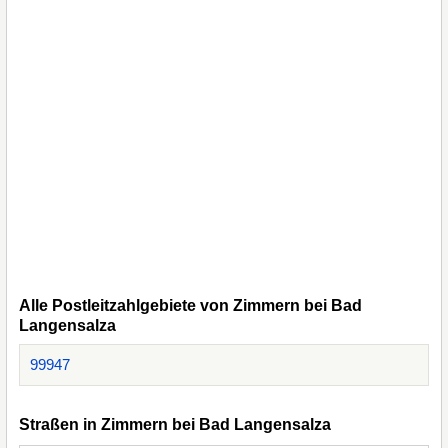
Alle Postleitzahlgebiete von Zimmern bei Bad
Langensalza
99947
Straßen in Zimmern bei Bad Langensalza