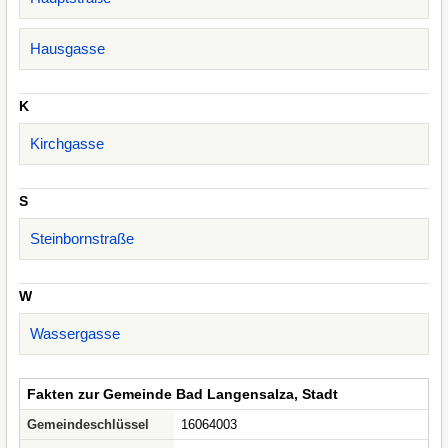
Hausgasse
K
Kirchgasse
S
Steinbornstraße
W
Wassergasse
Fakten zur Gemeinde Bad Langensalza, Stadt
Gemeindeschlüssel
16064003