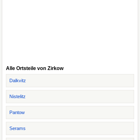
Alle Ortsteile von Zirkow
Dalkvitz
Nistelitz
Pantow
Serams