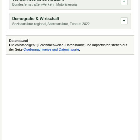
Bundesfernstraßen-Verkehr, Motorisierung
Demografie & Wirtschaft
Sozialstruktur regional, Altersstruktur, Zensus 2022
Datenstand
Die vollständigen Quellennachweise, Datenstände und Importdaten stehen auf
der Seite
Quellennachweise und Datenimporte
.