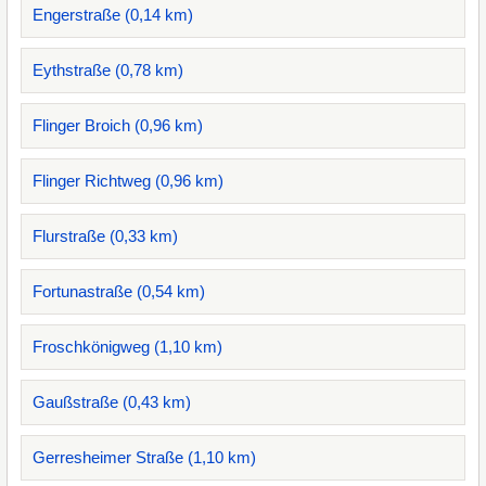
Engerstraße (0,14 km)
Eythstraße (0,78 km)
Flinger Broich (0,96 km)
Flinger Richtweg (0,96 km)
Flurstraße (0,33 km)
Fortunastraße (0,54 km)
Froschkönigweg (1,10 km)
Gaußstraße (0,43 km)
Gerresheimer Straße (1,10 km)