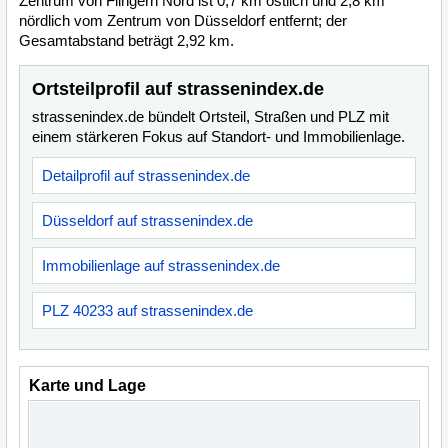
Zentrum von Flingern Nord ist 0,7 km östlich und 2,8 km
nördlich vom Zentrum von Düsseldorf entfernt; der
Gesamtabstand beträgt 2,92 km.
Ortsteilprofil auf strassenindex.de
strassenindex.de bündelt Ortsteil, Straßen und PLZ mit
einem stärkeren Fokus auf Standort- und Immobilienlage.
Detailprofil auf strassenindex.de
Düsseldorf auf strassenindex.de
Immobilienlage auf strassenindex.de
PLZ 40233 auf strassenindex.de
Karte und Lage