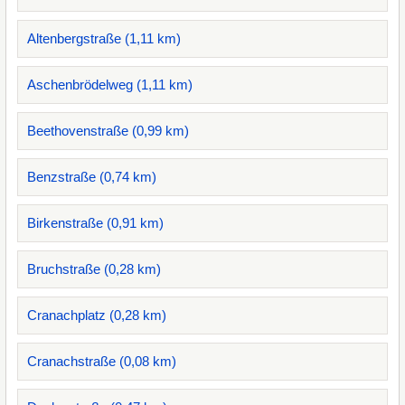
Altenbergstraße (1,11 km)
Aschenbrödelweg (1,11 km)
Beethovenstraße (0,99 km)
Benzstraße (0,74 km)
Birkenstraße (0,91 km)
Bruchstraße (0,28 km)
Cranachplatz (0,28 km)
Cranachstraße (0,08 km)