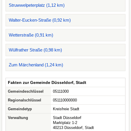
Struwwelpeterplatz (1,12 km)
Walter-Eucken-Straße (0,92 km)
Wetterstraße (0,91 km)
Wülfrather Straße (0,98 km)
Zum Märchenland (1,24 km)
Fakten zur Gemeinde Düsseldorf, Stadt
Gemeindeschlüssel
05111000
Regionalschlüssel
051110000000
Gemeindetyp
Kreisfreie Stadt
Verwaltung
Stadt Düsseldorf
Marktplatz 1-2
40213 Düsseldorf, Stadt