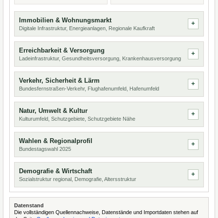
Immobilien & Wohnungsmarkt
Digitale Infrastruktur, Energieanlagen, Regionale Kaufkraft
Erreichbarkeit & Versorgung
Ladeinfrastruktur, Gesundheitsversorgung, Krankenhausversorgung
Verkehr, Sicherheit & Lärm
Bundesfernstraßen-Verkehr, Flughafenumfeld, Hafenumfeld
Natur, Umwelt & Kultur
Kulturumfeld, Schutzgebiete, Schutzgebiete Nähe
Wahlen & Regionalprofil
Bundestagswahl 2025
Demografie & Wirtschaft
Sozialstruktur regional, Demografie, Altersstruktur
Datenstand
Die vollständigen Quellennachweise, Datenstände und Importdaten stehen auf