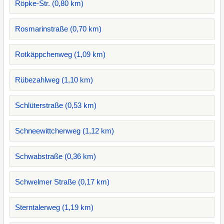
Röpke-Str. (0,80 km)
Rosmarinstraße (0,70 km)
Rotkäppchenweg (1,09 km)
Rübezahlweg (1,10 km)
Schlüterstraße (0,53 km)
Schneewittchenweg (1,12 km)
Schwabstraße (0,36 km)
Schwelmer Straße (0,17 km)
Sterntalerweg (1,19 km)