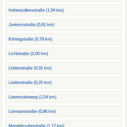
Hohenzollernstraße (1,94 km)
Junkersstraße (0,81 km)
Körtingstraße (0,78 km)
Lichtstraße (0,00 km)
Lindenstraße (0,91 km)
Lindenstraße (0,20 km)
Löwenzahnweg (1,54 km)
Lürmannstraße (0,86 km)
Mendelssohnstraße (1,12 km)