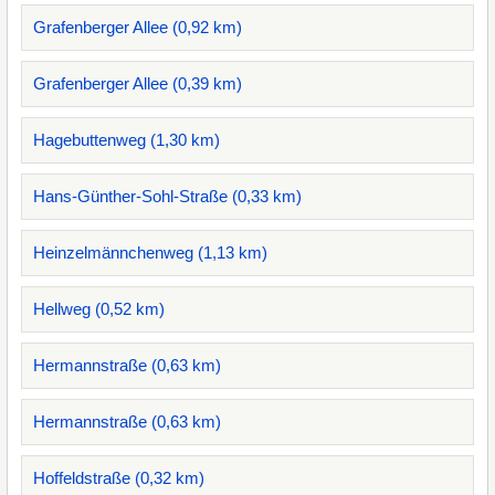
Grafenberger Allee (0,92 km)
Grafenberger Allee (0,39 km)
Hagebuttenweg (1,30 km)
Hans-Günther-Sohl-Straße (0,33 km)
Heinzelmännchenweg (1,13 km)
Hellweg (0,52 km)
Hermannstraße (0,63 km)
Hermannstraße (0,63 km)
Hoffeldstraße (0,32 km)