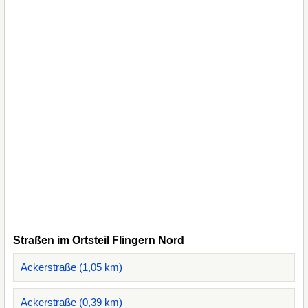
Straßen im Ortsteil Flingern Nord
Ackerstraße (1,05 km)
Ackerstraße (0,39 km)