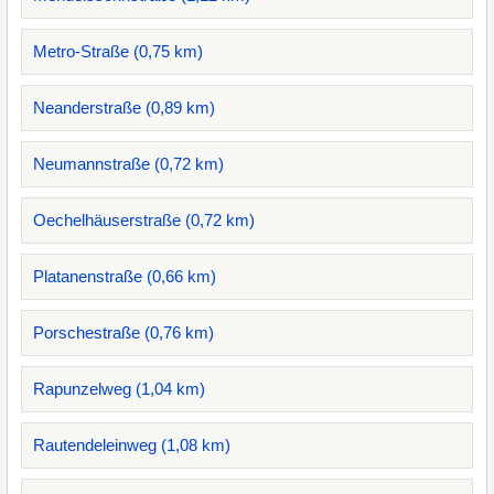
Metro-Straße (0,75 km)
Neanderstraße (0,89 km)
Neumannstraße (0,72 km)
Oechelhäuserstraße (0,72 km)
Platanenstraße (0,66 km)
Porschestraße (0,76 km)
Rapunzelweg (1,04 km)
Rautendeleinweg (1,08 km)