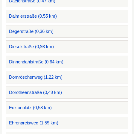
Daelenstraße (0,47 km)
Daimlerstraße (0,55 km)
Degerstraße (0,36 km)
Dieselstraße (0,93 km)
Dinnendahlstraße (0,64 km)
Dornröschenweg (1,22 km)
Dorotheenstraße (0,49 km)
Edisonplatz (0,58 km)
Ehrenpreisweg (1,59 km)