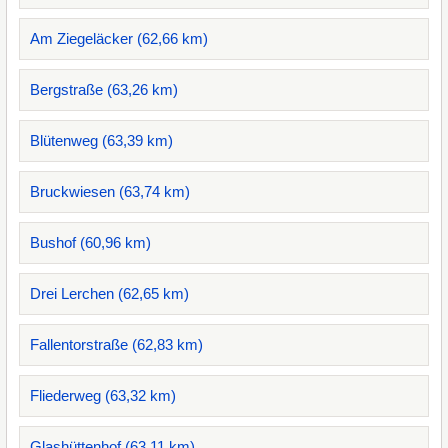
Am Ziegeläcker (62,66 km)
Bergstraße (63,26 km)
Blütenweg (63,39 km)
Bruckwiesen (63,74 km)
Bushof (60,96 km)
Drei Lerchen (62,65 km)
Fallentorstraße (62,83 km)
Fliederweg (63,32 km)
Glashüttenhof (63,11 km)