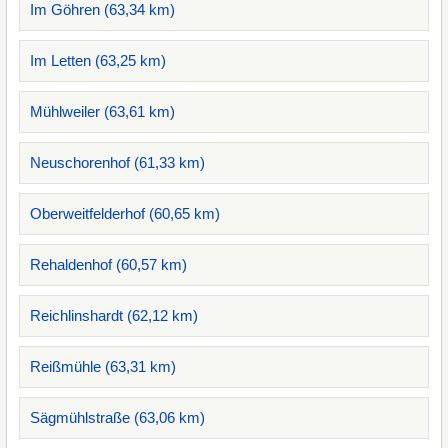
Im Göhren (63,34 km)
Im Letten (63,25 km)
Mühlweiler (63,61 km)
Neuschorenhof (61,33 km)
Oberweitfelderhof (60,65 km)
Rehaldenhof (60,57 km)
Reichlinshardt (62,12 km)
Reißmühle (63,31 km)
Sägmühlstraße (63,06 km)