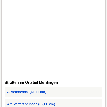
Straßen im Ortsteil Mühlingen
Altschorenhof (61,11 km)
Am Vettersbrunnen (62,80 km)