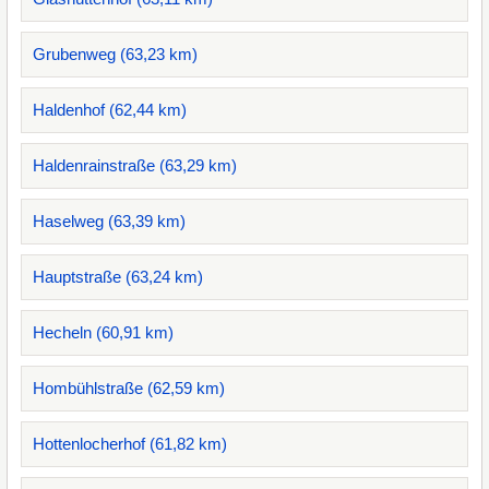
Grubenweg (63,23 km)
Haldenhof (62,44 km)
Haldenrainstraße (63,29 km)
Haselweg (63,39 km)
Hauptstraße (63,24 km)
Hecheln (60,91 km)
Hombühlstraße (62,59 km)
Hottenlocherhof (61,82 km)