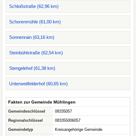
Schloßstraße (62,96 km)
Schorenmühle (61,00 km)
Sonnenrain (63,16 km)
Steinbühlstraße (62,54 km)
Stengelehof (61,38 km)
Unterweitfelderhof (60,65 km)
Fakten zur Gemeinde Mühlingen
Gemeindeschlüssel
08335057
Regionalschlüssel
083355006057
Gemeindetyp
Kreisangehörige Gemeinde