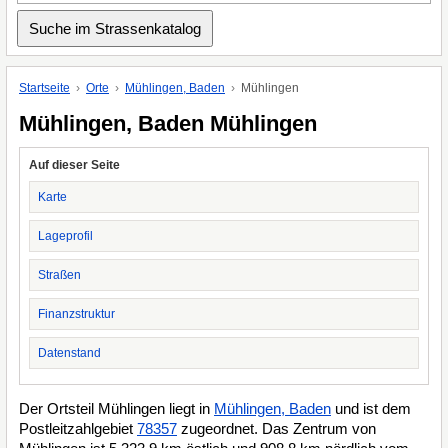
Startseite
Orte
Mühlingen, Baden
Mühlingen
Mühlingen, Baden Mühlingen
Auf dieser Seite
Karte
Lageprofil
Straßen
Finanzstruktur
Datenstand
Der Ortsteil Mühlingen liegt in
Mühlingen, Baden
und ist dem
Postleitzahlgebiet
78357
zugeordnet. Das Zentrum von