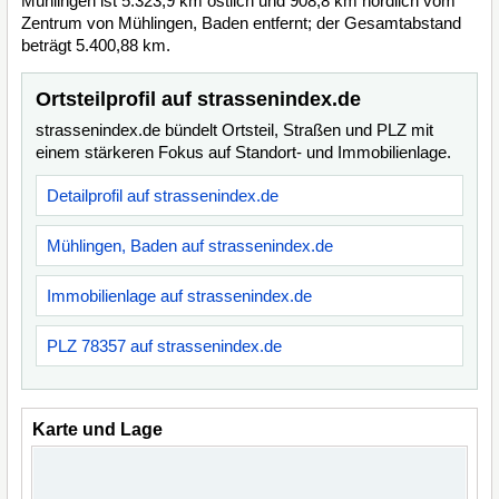
Mühlingen ist 5.323,9 km östlich und 908,8 km nördlich vom
Zentrum von Mühlingen, Baden entfernt; der Gesamtabstand
beträgt 5.400,88 km.
Ortsteilprofil auf strassenindex.de
strassenindex.de bündelt Ortsteil, Straßen und PLZ mit
einem stärkeren Fokus auf Standort- und Immobilienlage.
Detailprofil auf strassenindex.de
Mühlingen, Baden auf strassenindex.de
Immobilienlage auf strassenindex.de
PLZ 78357 auf strassenindex.de
Karte und Lage