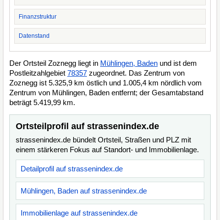
Finanzstruktur
Datenstand
Der Ortsteil Zoznegg liegt in
Mühlingen, Baden
und ist dem
Postleitzahlgebiet
78357
zugeordnet. Das Zentrum von
Zoznegg ist 5.325,9 km östlich und 1.005,4 km nördlich vom
Zentrum von Mühlingen, Baden entfernt; der Gesamtabstand
beträgt 5.419,99 km.
Ortsteilprofil auf strassenindex.de
strassenindex.de bündelt Ortsteil, Straßen und PLZ mit
einem stärkeren Fokus auf Standort- und Immobilienlage.
Detailprofil auf strassenindex.de
Mühlingen, Baden auf strassenindex.de
Immobilienlage auf strassenindex.de