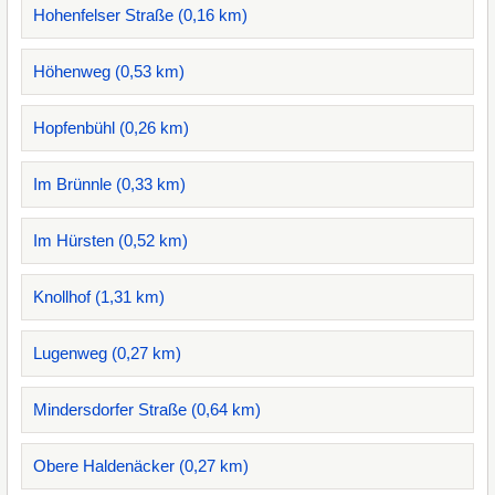
Hohenfelser Straße (0,16 km)
Höhenweg (0,53 km)
Hopfenbühl (0,26 km)
Im Brünnle (0,33 km)
Im Hürsten (0,52 km)
Knollhof (1,31 km)
Lugenweg (0,27 km)
Mindersdorfer Straße (0,64 km)
Obere Haldenäcker (0,27 km)