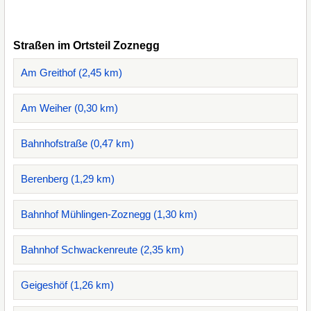
Straßen im Ortsteil Zoznegg
Am Greithof (2,45 km)
Am Weiher (0,30 km)
Bahnhofstraße (0,47 km)
Berenberg (1,29 km)
Bahnhof Mühlingen-Zoznegg (1,30 km)
Bahnhof Schwackenreute (2,35 km)
Geigeshöf (1,26 km)