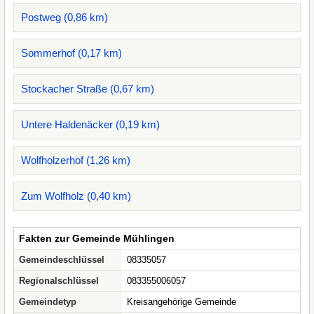
Postweg (0,86 km)
Sommerhof (0,17 km)
Stockacher Straße (0,67 km)
Untere Haldenäcker (0,19 km)
Wolfholzerhof (1,26 km)
Zum Wolfholz (0,40 km)
Fakten zur Gemeinde Mühlingen
Gemeindeschlüssel
08335057
Regionalschlüssel
083355006057
Gemeindetyp
Kreisangehörige Gemeinde