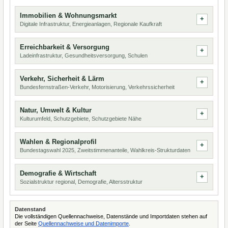
Immobilien & Wohnungsmarkt
Digitale Infrastruktur, Energieanlagen, Regionale Kaufkraft
Erreichbarkeit & Versorgung
Ladeinfrastruktur, Gesundheitsversorgung, Schulen
Verkehr, Sicherheit & Lärm
Bundesfernstraßen-Verkehr, Motorisierung, Verkehrssicherheit
Natur, Umwelt & Kultur
Kulturumfeld, Schutzgebiete, Schutzgebiete Nähe
Wahlen & Regionalprofil
Bundestagswahl 2025, Zweitstimmenanteile, Wahlkreis-Strukturdaten
Demografie & Wirtschaft
Sozialstruktur regional, Demografie, Altersstruktur
Datenstand
Die vollständigen Quellennachweise, Datenstände und Importdaten stehen auf
der Seite
Quellennachweise und Datenimporte
.