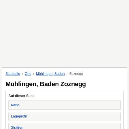
Startseite
Orte
Mühlingen, Baden
Zoznegg
Mühlingen, Baden Zoznegg
Auf dieser Seite
Karte
Lageprofil
Straßen