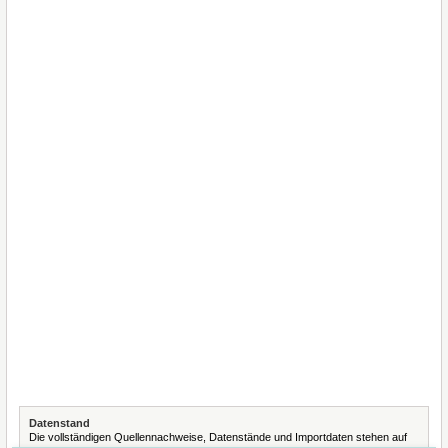
Datenstand
Die vollständigen Quellennachweise, Datenstände und Importdaten stehen auf