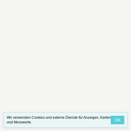
Wir verwenden Cookies und externe Dienste für Anzeigen, Karten
OK
und Messwerte.