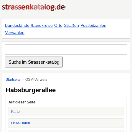
·
·
·
·
Bundesländer/Landkreise
Orte
Straßen
Postleitzahlen
Vorwahlen
Startseite
OSM-Verweis
Habsburgerallee
Auf dieser Seite
Karte
OSM-Daten