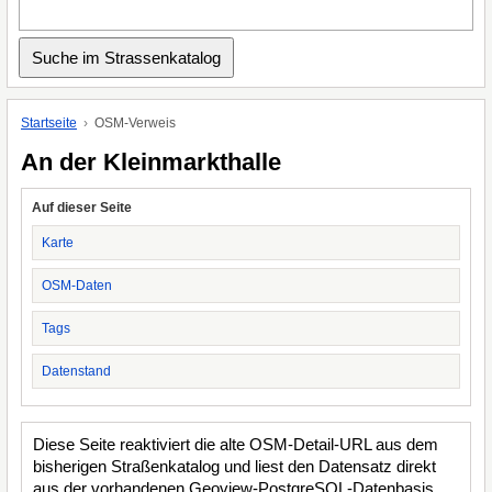
Startseite
OSM-Verweis
An der Kleinmarkthalle
Auf dieser Seite
Karte
OSM-Daten
Tags
Datenstand
Diese Seite reaktiviert die alte OSM-Detail-URL aus dem
bisherigen Straßenkatalog und liest den Datensatz direkt
aus der vorhandenen Geoview-PostgreSQL-Datenbasis.