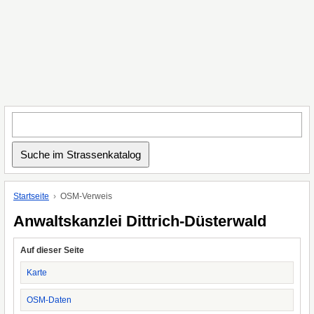
Startseite
OSM-Verweis
Anwaltskanzlei Dittrich-Düsterwald
Auf dieser Seite
Karte
OSM-Daten