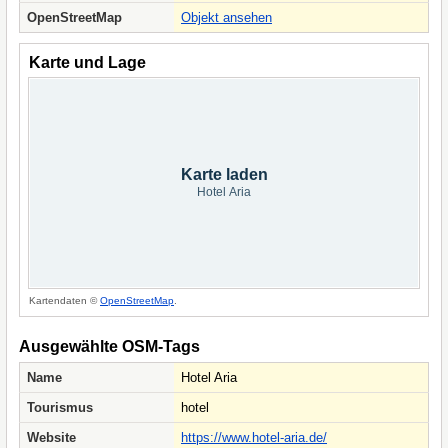
OpenStreetMap
Objekt ansehen
Karte und Lage
Karte laden
Hotel Aria
Kartendaten ©
OpenStreetMap
.
Ausgewählte OSM-Tags
Name
Hotel Aria
Tourismus
hotel
Website
https://www.hotel-aria.de/