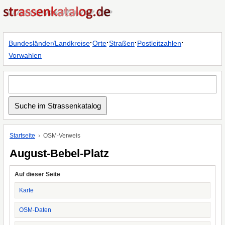
·
·
·
·
Bundesländer/Landkreise
Orte
Straßen
Postleitzahlen
Vorwahlen
Startseite
OSM-Verweis
August-Bebel-Platz
Auf dieser Seite
Karte
OSM-Daten