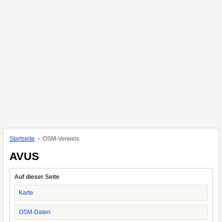
Startseite
OSM-Verweis
AVUS
Auf dieser Seite
Karte
OSM-Daten