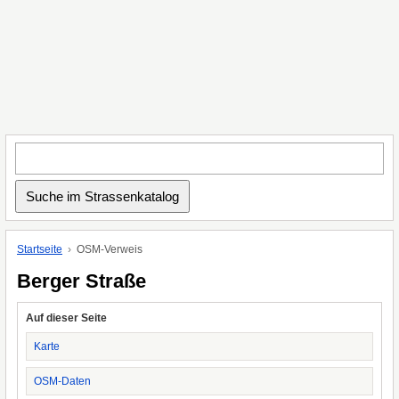
Startseite
OSM-Verweis
Berger Straße
Auf dieser Seite
Karte
OSM-Daten