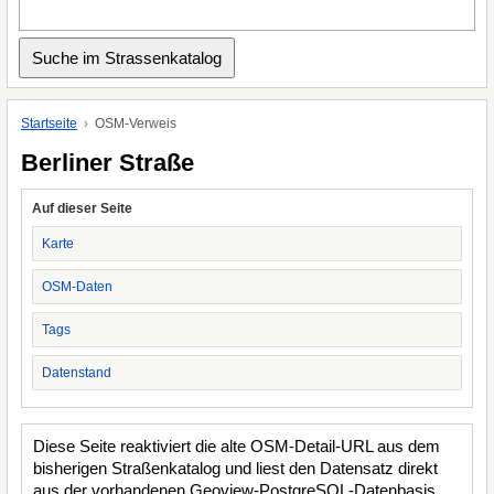
Startseite
OSM-Verweis
Berliner Straße
Auf dieser Seite
Karte
OSM-Daten
Tags
Datenstand
Diese Seite reaktiviert die alte OSM-Detail-URL aus dem
bisherigen Straßenkatalog und liest den Datensatz direkt
aus der vorhandenen Geoview-PostgreSQL-Datenbasis.