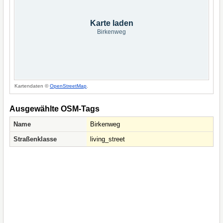
Karte laden
Birkenweg
Kartendaten ©
OpenStreetMap
.
Ausgewählte OSM-Tags
Name
Birkenweg
Straßenklasse
living_street