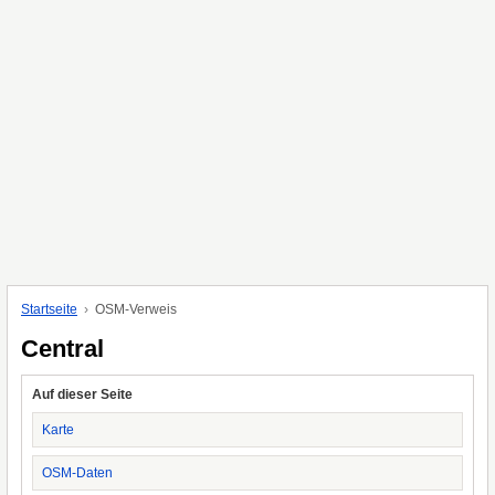
Startseite
OSM-Verweis
Central
Auf dieser Seite
Karte
OSM-Daten