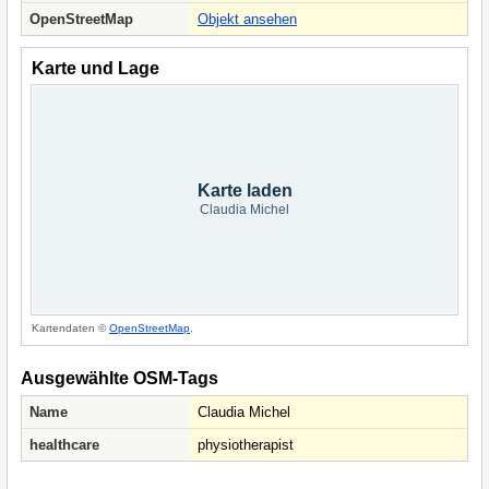
OpenStreetMap
Objekt ansehen
Karte und Lage
Karte laden
Claudia Michel
Kartendaten ©
OpenStreetMap
.
Ausgewählte OSM-Tags
Name
Claudia Michel
healthcare
physiotherapist