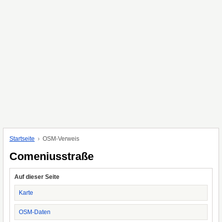
Startseite
OSM-Verweis
Comeniusstraße
Auf dieser Seite
Karte
OSM-Daten