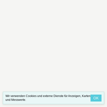
Wir verwenden Cookies und externe Dienste für Anzeigen, Karten
OK
und Messwerte.