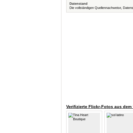
Datenstand
Die vollständigen Quellennachweise, Datens
Verifizierte Flickr-Fotos aus dem