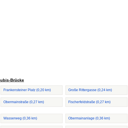
Bubis-Brücke
Frankensteiner Platz (0,20 km)
Große Rittergasse (0,24 km)
Obermainstraße (0,27 km)
Fischerfeldstraße (0,27 km)
Wasserweg (0,36 km)
Obermainanlage (0,36 km)