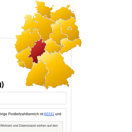
g)
rige Postleitzahlbereich ist
60311
und
, Wohnen und Datenstand stehen auf den