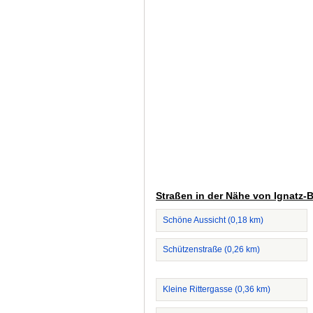
Straßen in der Nähe von Ignatz-
Schöne Aussicht (0,18 km)
Schützenstraße (0,26 km)
Kleine Rittergasse (0,36 km)