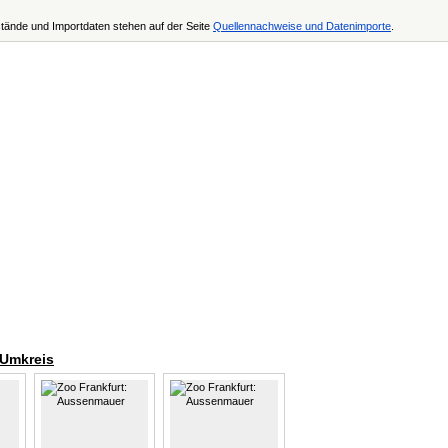
tände und Importdaten stehen auf der Seite
Quellennachweise und Datenimporte
.
 Umkreis