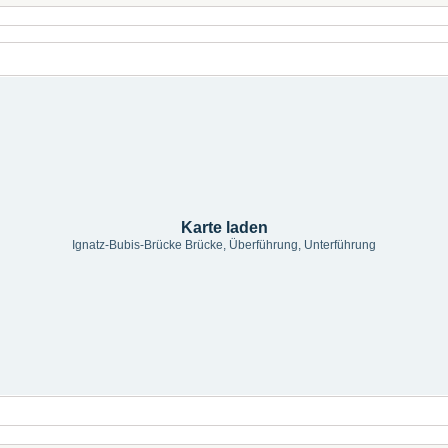
Karte laden
Ignatz-Bubis-Brücke Brücke, Überführung, Unterführung