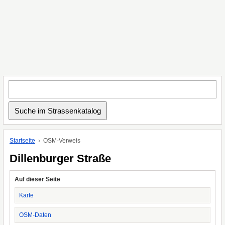
Startseite
OSM-Verweis
Dillenburger Straße
Auf dieser Seite
Karte
OSM-Daten