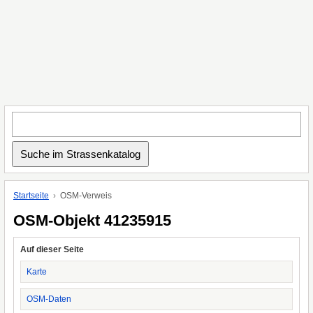
Startseite
OSM-Verweis
OSM-Objekt 41235915
Auf dieser Seite
Karte
OSM-Daten