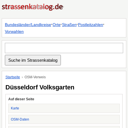
·
·
·
·
Bundesländer/Landkreise
Orte
Straßen
Postleitzahlen
Vorwahlen
Startseite
OSM-Verweis
Düsseldorf Volksgarten
Auf dieser Seite
Karte
OSM-Daten