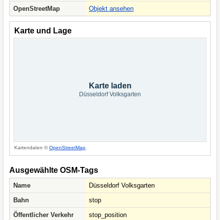
OpenStreetMap
Objekt ansehen
Karte und Lage
Karte laden
Düsseldorf Volksgarten
Kartendaten ©
OpenStreetMap
.
Ausgewählte OSM-Tags
Name
Düsseldorf Volksgarten
Bahn
stop
Öffentlicher Verkehr
stop_position