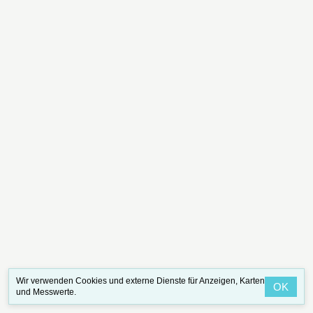
Wir verwenden Cookies und externe Dienste für Anzeigen, Karten
OK
und Messwerte.