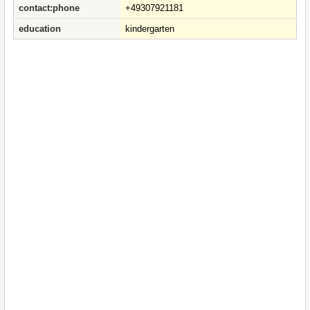
contact:phone
+49307921181
education
kindergarten