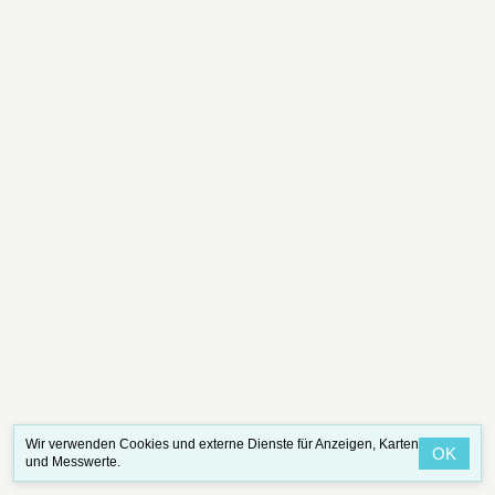
Wir verwenden Cookies und externe Dienste für Anzeigen, Karten
OK
und Messwerte.