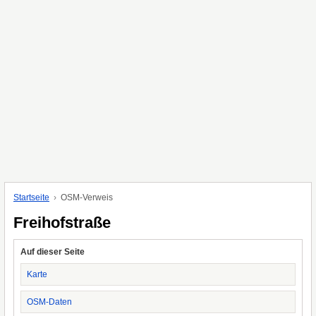
Startseite
OSM-Verweis
Freihofstraße
Auf dieser Seite
Karte
OSM-Daten