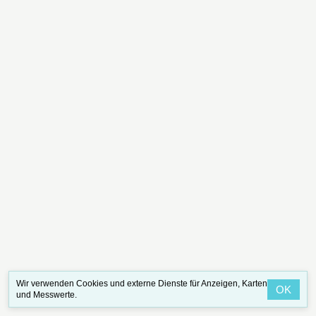
Wir verwenden Cookies und externe Dienste für Anzeigen, Karten
OK
und Messwerte.