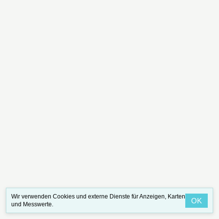
Wir verwenden Cookies und externe Dienste für Anzeigen, Karten
OK
und Messwerte.