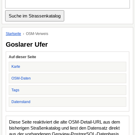
Startseite
OSM-Verweis
Goslarer Ufer
Auf dieser Seite
Karte
OSM-Daten
Tags
Datenstand
Diese Seite reaktiviert die alte OSM-Detail-URL aus dem
bisherigen Straßenkatalog und liest den Datensatz direkt
aus der vorhandenen Geoview-PostgreSQL-Datenbasis.