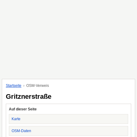
Startseite
OSM-Verweis
Gritznerstraße
Auf dieser Seite
Karte
OSM-Daten