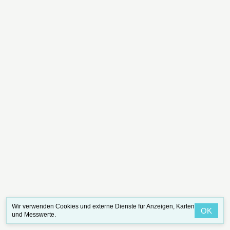
Wir verwenden Cookies und externe Dienste für Anzeigen, Karten
OK
und Messwerte.